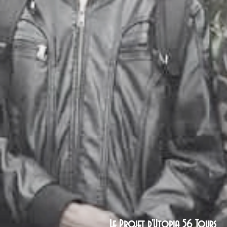
Le Projet d'Utopia 56 Tours