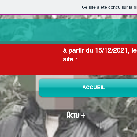
Ce site a été conçu sur la p
à partir du 15/12/2021, l
site :
ACCUEIL
Actu +